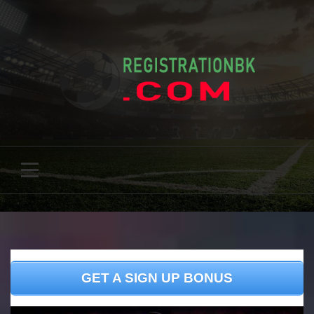
Skip
to
content
https://registrationbk.com
GET A SIGN UP BONUS