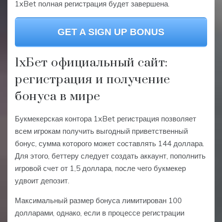
1xBet полная регистрация будет завершена.
GET A SIGN UP BONUS
1хБет официальный сайт:
регистрация и получение
бонуса в мире
Букмекерская контора 1xBet регистрация позволяет
всем игрокам получить выгодный приветственный
бонус, сумма которого может составлять 144 доллара.
Для этого, беттеру следует создать аккаунт, пополнить
игровой счет от 1,5 доллара, после чего букмекер
удвоит депозит.
Максимальный размер бонуса лимитирован 100
долларами, однако, если в процессе регистрации