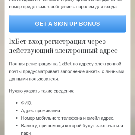
номер придет смс-сообщение с паролем для входа.
GET A SIGN UP BONUS
1хБет вход регистрация через
действующий электронный адрес
Полная регистрация на 1xBet по адресу электронной
почты предусматривает заполнение анкеты с личными
данными пользователя.
Нужно указать такие сведения:
ФИО.
Адрес проживания.
Номер мобильного телефона и емейл адрес.
Валюту, при помощи которой будут заключаться
пари.