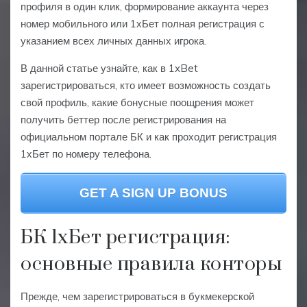
профиля в один клик, формирование аккаунта через
номер мобильного или 1хБет полная регистрация с
указанием всех личных данных игрока.
В данной статье узнайте, как в 1xBet
зарегистрироваться, кто имеет возможность создать
свой профиль, какие бонусные поощрения может
получить беттер после регистрирования на
официальном портале БК и как проходит регистрация
1хБет по номеру телефона.
GET A SIGN UP BONUS
БК 1хБет регистрация:
основные правила конторы
Прежде, чем зарегистрироваться в букмекерской