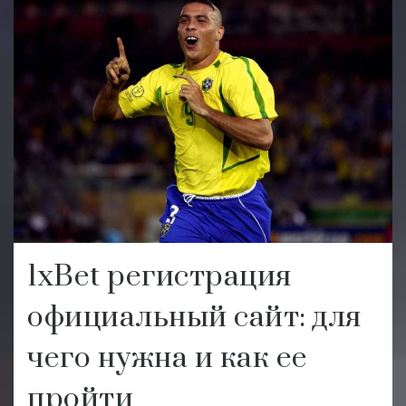
1xBet регистрация
официальный сайт: для
чего нужна и как ее
пройти