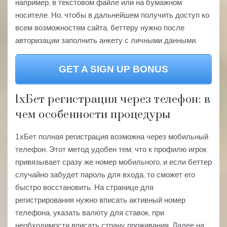
например, в текстовом файле или на бумажном
носителе. Но, чтобы в дальнейшем получить доступ ко
всем возможностям сайта, беттеру нужно после
авторизации заполнить анкету с личными данными.
GET A SIGN UP BONUS
1хБет регистрация через телефон: в
чем особенности процедуры
1хБет полная регистрация возможна через мобильный
телефон. Этот метод удобен тем, что к профилю игрок
привязывает сразу же номер мобильного, и если беттер
случайно забудет пароль для входа, то сможет его
быстро восстановить. На странице для
регистрирования нужно вписать активный номер
телефона, указать валюту для ставок, при
необходимости вписать страну проживания. Далее на